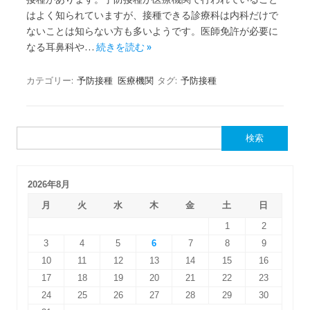
はよく知られていますが、接種できる診療科は内科だけで
ないことは知らない方も多いようです。医師免許が必要に
なる耳鼻科や…
続きを読む »
カテゴリー:
予防接種
医療機関
タグ:
予防接種
検
索:
2026年8月
月
火
水
木
金
土
日
1
2
3
4
5
6
7
8
9
10
11
12
13
14
15
16
17
18
19
20
21
22
23
24
25
26
27
28
29
30