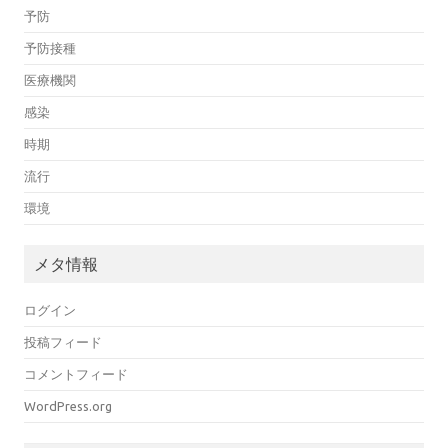
予防
予防接種
医療機関
感染
時期
流行
環境
メタ情報
ログイン
投稿フィード
コメントフィード
WordPress.org