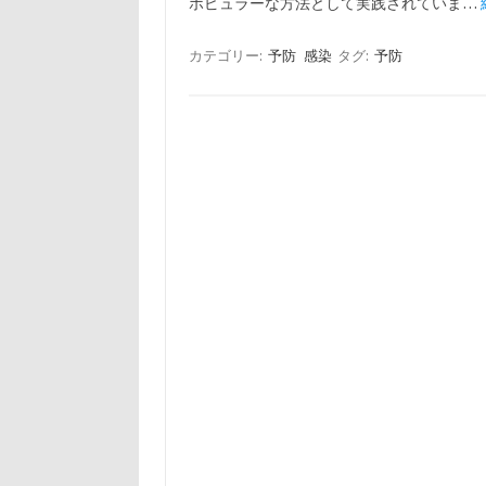
ポピュラーな方法として実践されていま…
カテゴリー:
予防
感染
タグ:
予防